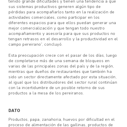
tenido grande dificultades y tienen una tendencia a que
sus sistemas productivos generen algún tipo de
pérdidas para acompañarlos tanto en la realización de
actividades comerciales, como participar en los
diferentes espacios para que ellos puedan generar una
mejor comercialización y que tengan todo nuestro
acompañamiento y asesoría para que sus productos no
tengan retrasos en el desarrollo y la productividad en el
campo pereirano”, concluyó.
Esta preocupación crece con el pasar de los días, luego
de completarse más de una semana de bloqueos en
varias de las principales zonas del país y de la región,
mientras que dueños de restaurantes que también ha
sido un sector directamente afectado por esta situación,
al igual que los distribuidores del sector rural continúan
con la incertidumbre de un posible retorno de sus
productos a la mesa de los pereiranos.
DATO
Productos, papa, zanahoria, huevos por dificultad en el
proceso de alimentación de las gallinas, productos de