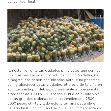
consumidor final.
“En este momento las ciudades principales que son las
que más nos compran por volumen como Medellín, Cali
o Bogotá, nos tienen perjudicados porque no podemos
salir y abastecer estas ciudades, el precio de la piña en
el cultivo está por debajo, normalmente el precio está
alrededor de 1000 o 1200 pesos el kilo en el lote y ya
en las grandes cadenas lo están vendiendo a 2500 o
3000 pesos el kilo y todo esto lo termina pagando el
usuario final”, indicó Juan David Galván, comerciante de