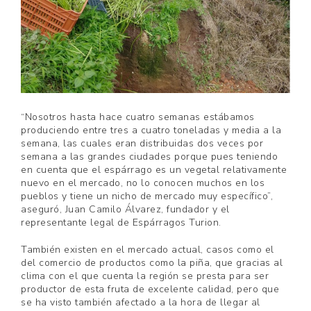
“Nosotros hasta hace cuatro semanas estábamos
produciendo entre tres a cuatro toneladas y media a la
semana, las cuales eran distribuidas dos veces por
semana a las grandes ciudades porque pues teniendo
en cuenta que el espárrago es un vegetal relativamente
nuevo en el mercado, no lo conocen muchos en los
pueblos y tiene un nicho de mercado muy específico”,
aseguró, Juan Camilo Álvarez, fundador y el
representante legal de Espárragos Turion.
También existen en el mercado actual, casos como el
del comercio de productos como la piña, que gracias al
clima con el que cuenta la región se presta para ser
productor de esta fruta de excelente calidad, pero que
se ha visto también afectado a la hora de llegar al