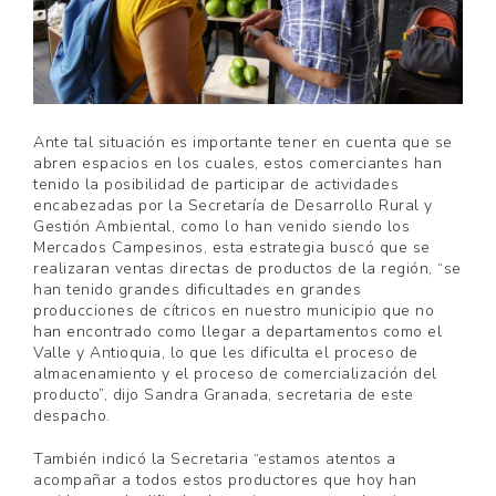
Ante tal situación es importante tener en cuenta que se
abren espacios en los cuales, estos comerciantes han
tenido la posibilidad de participar de actividades
encabezadas por la Secretaría de Desarrollo Rural y
Gestión Ambiental, como lo han venido siendo los
Mercados Campesinos, esta estrategia buscó que se
realizaran ventas directas de productos de la región, “se
han tenido grandes dificultades en grandes
producciones de cítricos en nuestro municipio que no
han encontrado como llegar a departamentos como el
Valle y Antioquia, lo que les dificulta el proceso de
almacenamiento y el proceso de comercialización del
producto”, dijo Sandra Granada, secretaria de este
despacho.
También indicó la Secretaria “estamos atentos a
acompañar a todos estos productores que hoy han