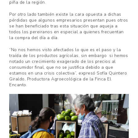
piña de la región.
Por otro lado también existe la cara opuesta a dichas
pérdidas que algunos empresarios presentan pues otros
se han beneficiado tras esta situación que aqueja a
todos los pereiranos en especial a quienes frecuentan
la compra del día a día.
“No nos hemos visto afectados lo que es el paso y la
traída de los productos agrícolas, sin embargo si hemos
notado un crecimiento exagerado de los precios al
consumidor final, que no se justifica debido a que
estamos en una crisis colectiva”, expresó Sofía Quintero
Giraldo, Productora Agroecológica de la Finca El
Encanto.