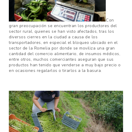
Con
gran preocupación se encuentran los productores del
sector rural, quienes se han visto afectados, tras los
diversos cierres en la ciudad a causa de los
transportadores, en especial el bloqueo ubicado en el
sector de la Romelia por donde se moviliza una gran
cantidad del comercio alimentario, de insumos médicos,
entre otros, muchos comerciantes aseguran que sus
productos han tenido que venderse a muy bajo precio o
en ocasiones regalarlos o tirarlos a la basura.