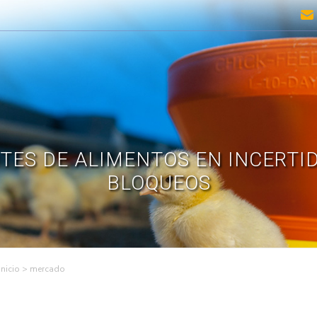
TES DE ALIMENTOS EN INCERTI
BLOQUEOS
>
mercado