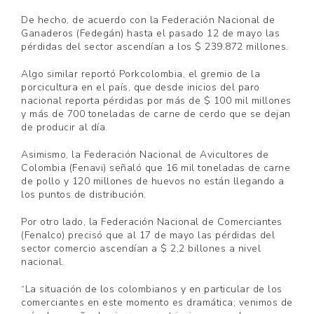
De hecho, de acuerdo con la Federación Nacional de
Ganaderos (Fedegán) hasta el pasado 12 de mayo las
pérdidas del sector ascendían a los $ 239.872 millones.
Algo similar reportó Porkcolombia, el gremio de la
porcicultura en el país, que desde inicios del paro
nacional reporta pérdidas por más de $ 100 mil millones
y más de 700 toneladas de carne de cerdo que se dejan
de producir al día.
Asimismo, la Federación Nacional de Avicultores de
Colombia (Fenavi) señaló que 16 mil toneladas de carne
de pollo y 120 millones de huevos no están llegando a
los puntos de distribución.
Por otro lado, la Federación Nacional de Comerciantes
(Fenalco) precisó que al 17 de mayo las pérdidas del
sector comercio ascendían a $ 2,2 billones a nivel
nacional.
“La situación de los colombianos y en particular de los
comerciantes en este momento es dramática; venimos de