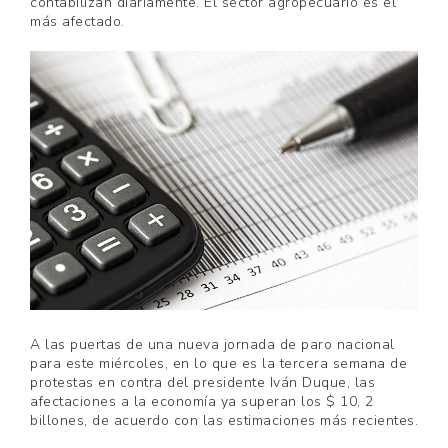
contabilizan diariamente. El sector agropecuario es el
más afectado.
A las puertas de una nueva jornada de paro nacional
para este miércoles, en lo que es la tercera semana de
protestas en contra del presidente Iván Duque, las
afectaciones a la economía ya superan los $ 10, 2
billones, de acuerdo con las estimaciones más recientes.