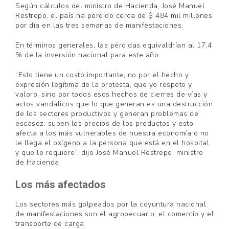
Según cálculos del ministro de Hacienda, José Manuel
Restrepo, el país ha perdido cerca de $ 484 mil millones
por día en las tres semanas de manifestaciones.
En términos generales, las pérdidas equivaldrían al 17,4
% de la inversión nacional para este año.
“Esto tiene un costo importante, no por el hecho y
expresión legítima de la protesta, que yo respeto y
valoro, sino por todos esos hechos de cierres de vías y
actos vandálicos que lo que generan es una destrucción
de los sectores productivos y generan problemas de
escasez, suben los precios de los productos y esto
afecta a los más vulnerables de nuestra economía o no
le llega el oxígeno a la persona que está en el hospital
y que lo requiere”, dijo José Manuel Restrepo, ministro
de Hacienda.
Los más afectados
Los sectores más golpeados por la coyuntura nacional
de manifestaciones son el agropecuario, el comercio y el
transporte de carga.